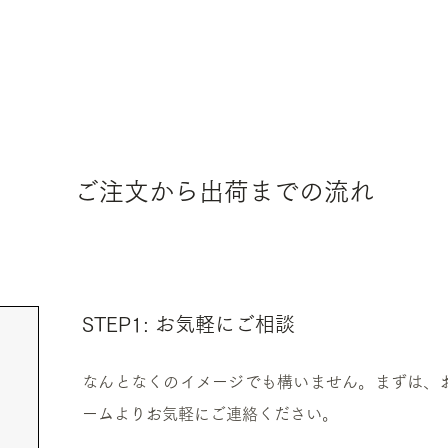
​ご注文から出荷までの流れ
STEP1: お気軽にご相談
​なんとなくのイメージでも構いません。まずは、
ームよりお気軽にご連絡ください。