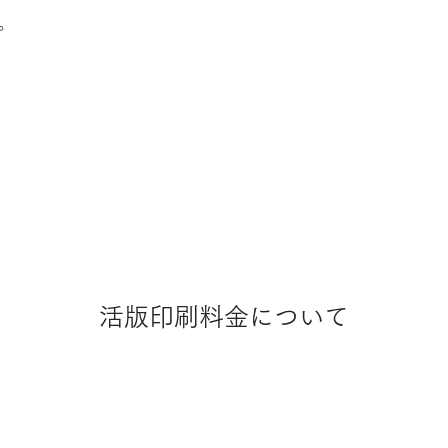
。
活版印刷料金について