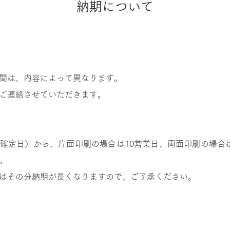
納期について
間は、内容によって異なります。
ご連絡させていただきます。
確定日）から、片面印刷の場合は10営業日、両面印刷の場合
。
合はその分納期が長くなりますので、ご了承ください。