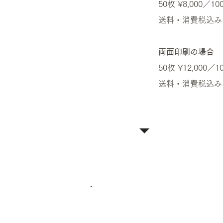
50枚 ¥8,000／10
送料・消費税込み
両面印刷の場合
50枚 ¥12,000／1
​送料・消費税込