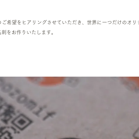
のご希望をヒアリングさせていただき、世界に一つだけのオリ
名刺をお作りいたします。