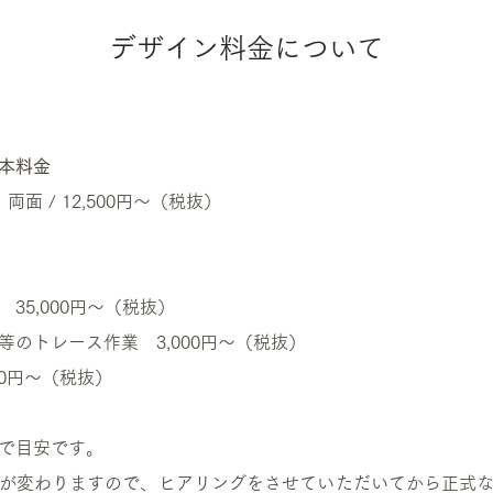
デザイン料金について
本料金
〜 両面 / 12,500円〜（税抜）
35,000円〜（税抜）
等のトレース作業 3,000円〜（税抜）
00円〜（税抜）
で目安です。
が変わりますので、ヒアリングをさせていただいてから正式