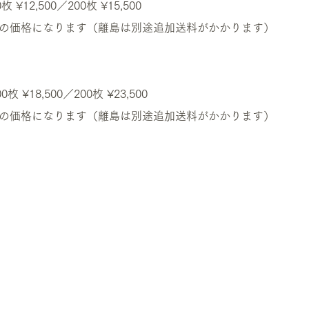
0枚 ¥12,500／200枚 ¥15,500
の価格になります（離島は別途追加送料がかかります）
00枚 ¥18,500／200枚 ¥23,500
みの価格になります（離島は別途追加送料がかかります）