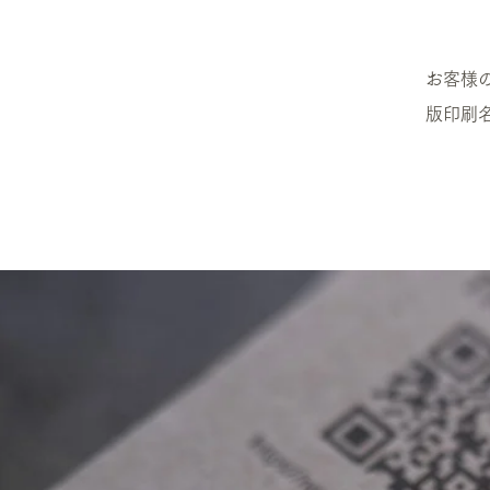
お客様
版印刷