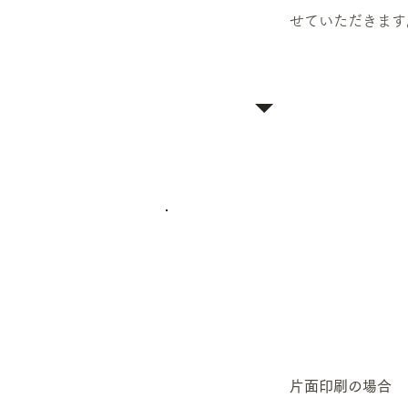
せていただきます
片面印刷の場合