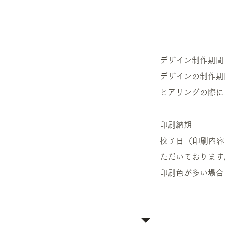
デザイン制作期間
デザインの制作期
ヒアリングの際に
印刷納期
校了日（印刷内容
ただいております
​印刷色が多い場