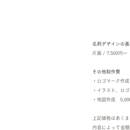
名刺デザインの基
片面 / 7,500円
その他制作費
・ロゴマーク作成 
・イラスト、ロゴ
・地図作成 5,0
上記価格はあくま
内容によって金額