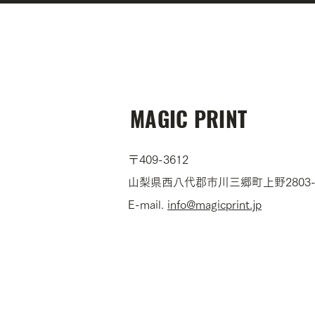
MAGIC PRINT
〒409-3612
山梨県西八代郡市川三郷町上野2803-
​E-mail.
info@magicprint.jp