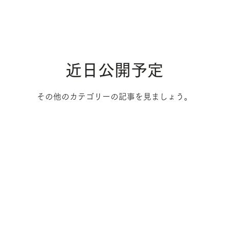
近日公開予定
その他のカテゴリーの記事を見ましょう。