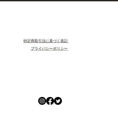
特定商取引法に基づく表記
プライバシーポリシー