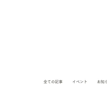
全ての記事
イベント
お知